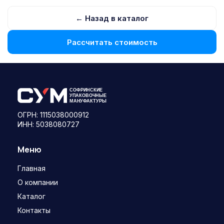
← Назад в каталог
Рассчитать стоимость
ОГРН: 1115038000912
ИНН: 5038080727
Меню
Главная
О компании
Каталог
Контакты