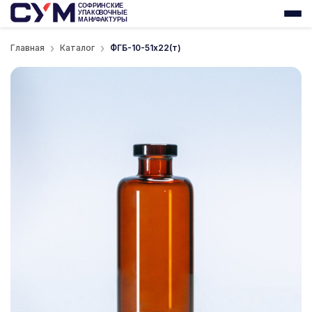
Главная
Каталог
ФГБ-10-51x22(т)