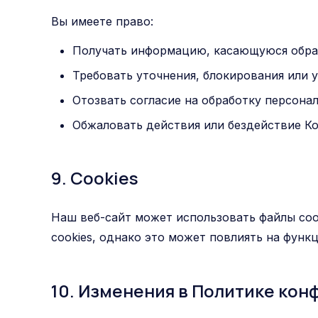
Вы имеете право:
Получать информацию, касающуюся обра
Требовать уточнения, блокирования или
Отозвать согласие на обработку персона
Обжаловать действия или бездействие К
9. Cookies
Наш веб-сайт может использовать файлы cook
cookies, однако это может повлиять на функ
10. Изменения в Политике ко