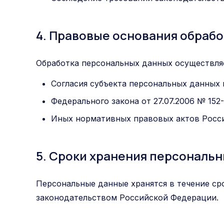
4. Правовые основания обрабо
Обработка персональных данных осуществляе
Согласия субъекта персональных данных 
Федерального закона от 27.07.2006 № 15
Иных нормативных правовых актов Росс
5. Сроки хранения персональ
Персональные данные хранятся в течение сро
законодательством Российской Федерации.