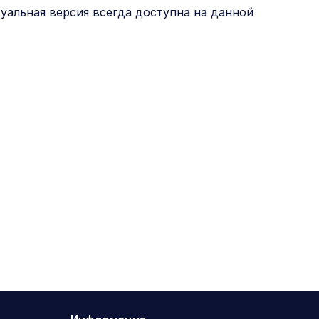
уальная версия всегда доступна на данной