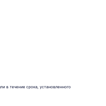
ли в течение срока, установленного