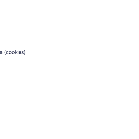
 (cookies)