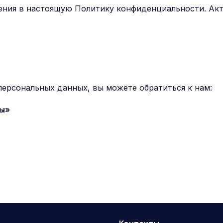
ения в настоящую Политику конфиденциальности. Акт
персональных данных, вы можете обратиться к нам:
ры»