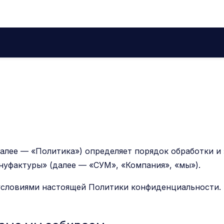
алее — «Политика») определяет порядок обработки и
уфактуры» (далее — «СУМ», «Компания», «мы»).
 условиями настоящей Политики конфиденциальности.