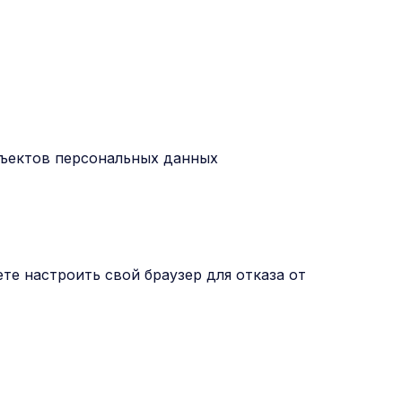
бъектов персональных данных
те настроить свой браузер для отказа от