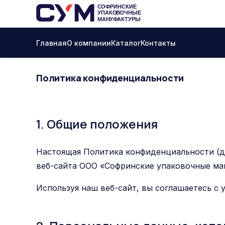
Главная
О компании
Каталог
Контакты
Политика конфиденциальности
1. Общие положения
Настоящая Политика конфиденциальности (д
веб-сайта ООО «Софринские упаковочные ман
Используя наш веб-сайт, вы соглашаетесь с