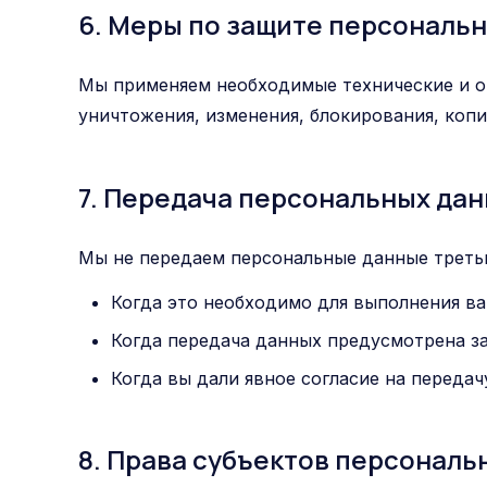
6. Меры по защите персональ
Мы применяем необходимые технические и о
уничтожения, изменения, блокирования, коп
7. Передача персональных да
Мы не передаем персональные данные третьи
Когда это необходимо для выполнения ва
Когда передача данных предусмотрена з
Когда вы дали явное согласие на переда
8. Права субъектов персональ