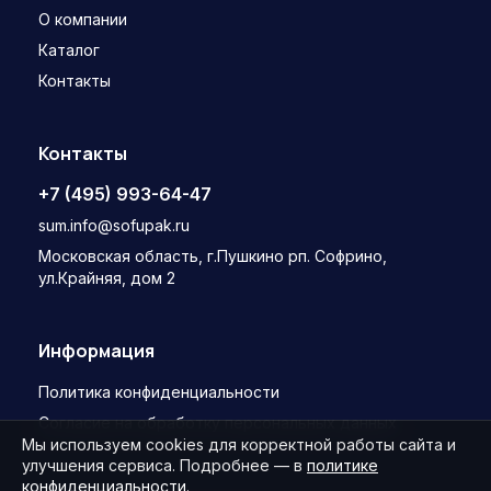
О компании
Каталог
Контакты
Контакты
+7 (495) 993-64-47
sum.info@sofupak.ru
Московская область, г.Пушкино рп. Софрино,
ул.Крайняя, дом 2
Информация
Политика конфиденциальности
Согласие на обработку персональных данных
Мы используем cookies для корректной работы сайта и
улучшения сервиса. Подробнее — в
политике
конфиденциальности
.