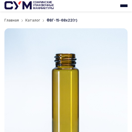
Главная
Каталог
ФВГ-15-68x22(т)