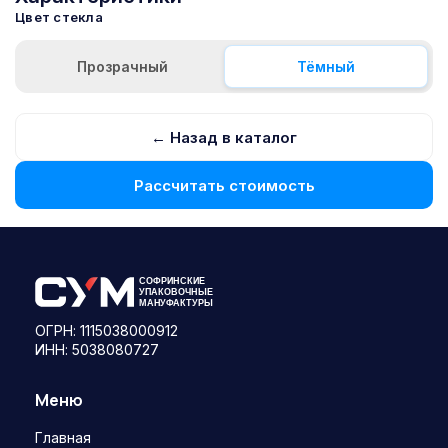
Цвет стекла
Прозрачный
Тёмный
← Назад в каталог
Рассчитать стоимость
ОГРН: 1115038000912
ИНН: 5038080727
Меню
Главная