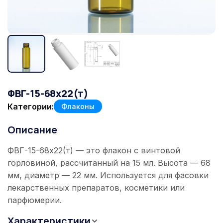
ФВГ-15-68x22(т)
Категории:
Флаконы
Описание
ФВГ-15-68x22(т) — это флакон с винтовой
горловиной, рассчитанный на 15 мл. Высота — 68
мм, диаметр — 22 мм. Используется для фасовки
лекарственных препаратов, косметики или
парфюмерии.
Характеристики