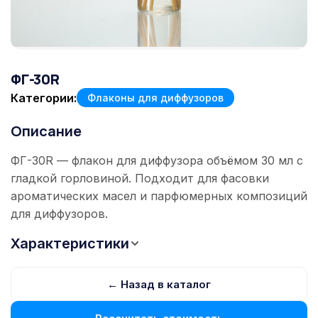
ФГ-30R
Категории:
Флаконы для диффузоров
Описание
ФГ-30R — флакон для диффузора объёмом 30 мл с
гладкой горловиной. Подходит для фасовки
ароматических масел и парфюмерных композиций
для диффузоров.
Характеристики
← Назад в каталог