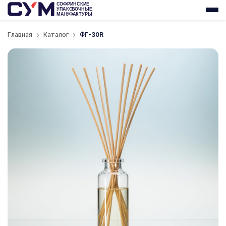
Главная
Каталог
ФГ-30R