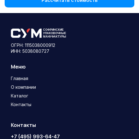
Рассчитать стоимость
ОГРН: 1115038000912
ИНН: 5038080727
Меню
Главная
О компании
Каталог
Контакты
Контакты
+7 (495) 993-64-47