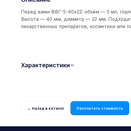
Перед вами ФВГ-5-40x22: объём — 5 мл, гор
Высота — 40 мм, диаметр — 22 мм. Подходи
лекарственных препаратов, косметики или 
Характеристики
← Назад в каталог
Рассчитать стоимость