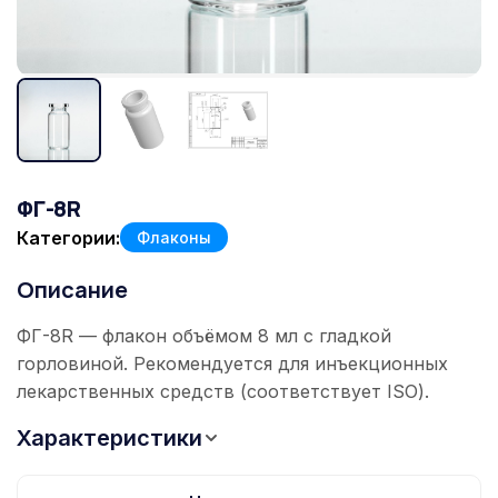
ФГ-8R
Категории:
Флаконы
Описание
ФГ-8R — флакон объёмом 8 мл с гладкой
горловиной. Рекомендуется для инъекционных
лекарственных средств (соответствует ISO).
Характеристики