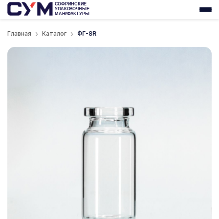
Главная
Каталог
ФГ-8R