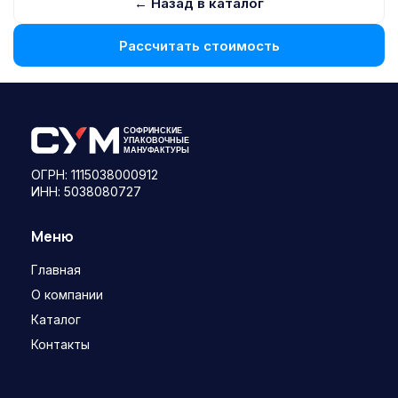
← Назад в каталог
Рассчитать стоимость
ОГРН: 1115038000912
ИНН: 5038080727
Меню
Главная
О компании
Каталог
Контакты