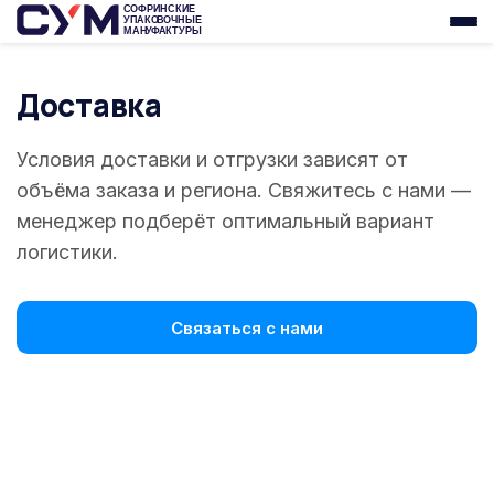
Доставка
Условия доставки и отгрузки зависят от
объёма заказа и региона. Свяжитесь с нами —
менеджер подберёт оптимальный вариант
логистики.
Связаться с нами