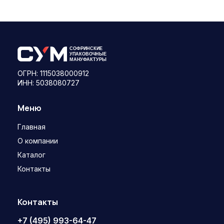
ОГРН: 1115038000912
ИНН: 5038080727
Меню
Главная
О компании
Каталог
Контакты
Контакты
+7 (495) 993-64-47